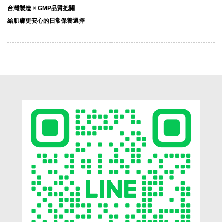
台灣製造 × GMP品質把關
給肌膚更安心的日常保養選擇